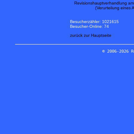
Revisionshauptverhandlung am 1
(Verurteilung eines 
Besucherzähler: 1021615
Besucher-Online: 74
zurück zur Hauptseite
© 2006-2026 R