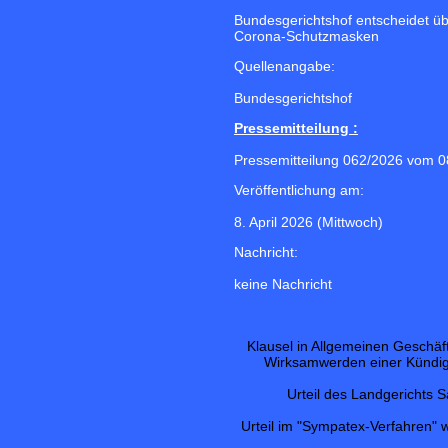
Bundesgerichtshof entscheidet üb
Corona-Schutzmasken
Quellenangabe:
Bundesgerichtshof
Pressemitteilung :
Pressemitteilung 062/2026 vom 0
Veröffentlichung am:
8. April 2026 (Mittwoch)
Nachricht:
keine Nachricht
Klausel in Allgemeinen Geschä
Wirksamwerden einer Kündig
Urteil des Landgerichts 
Urteil im "Sympatex-Verfahren" 