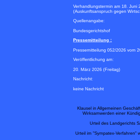
Verhandlungstermin am 18. Juni 
(Auskunftsanspruch gegen Wirtsch
Quellenangabe:
Bundesgerichtshof
Pressemitteilung :
Pressemitteilung 052/2026 vom 2
Veröffentlichung am:
20. März 2026 (Freitag)
Nachricht:
keine Nachricht
Klausel in Allgemeinen Geschä
Wirksamwerden einer Kündig
Urteil des Landgerichts 
Urteil im "Sympatex-Verfahren" 