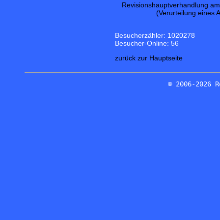
Revisionshauptverhandlung am 1
(Verurteilung eines 
Besucherzähler: 1020278
Besucher-Online: 56
zurück zur Hauptseite
© 2006-2026 R