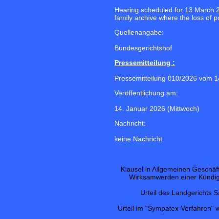
Hearing scheduled for 13 March 20
family archive where the loss of 
Quellenangabe:
Bundesgerichtshof
Pressemitteilung :
Pressemitteilung 010/2026 vom 1
Veröffentlichung am:
14. Januar 2026 (Mittwoch)
Nachricht:
keine Nachricht
Klausel in Allgemeinen Geschä
Wirksamwerden einer Kündig
Urteil des Landgerichts 
Urteil im "Sympatex-Verfahren" 