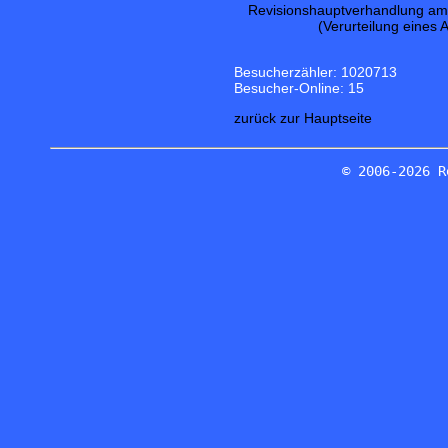
Revisionshauptverhandlung am 1
(Verurteilung eines 
Besucherzähler: 1020713
Besucher-Online: 15
zurück zur Hauptseite
© 2006-2026 R